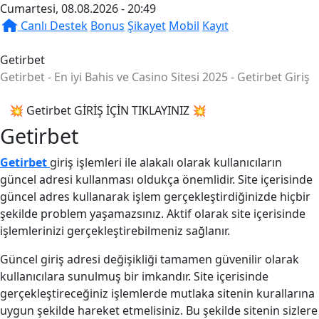
Cumartesi, 08.08.2026 - 20:49
Canlı Destek
Bonus
Şikayet
Mobil
Kayıt
Getirbet
Getirbet - En iyi Bahis ve Casino Sitesi 2025 - Getirbet Giriş
💥 Getirbet GİRİŞ İÇİN TIKLAYINIZ 💥
Getirbet
Getirbet
giriş işlemleri ile alakalı olarak kullanıcıların
güncel adresi kullanması oldukça önemlidir. Site içerisinde
güncel adres kullanarak işlem gerçekleştirdiğinizde hiçbir
şekilde problem yaşamazsınız. Aktif olarak site içerisinde
işlemlerinizi gerçekleştirebilmeniz sağlanır.
Güncel giriş adresi değişikliği tamamen güvenilir olarak
kullanıcılara sunulmuş bir imkandır. Site içerisinde
gerçekleştireceğiniz işlemlerde mutlaka sitenin kurallarına
uygun şekilde hareket etmelisiniz. Bu şekilde sitenin sizlere