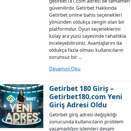
getirbet181.com adresi de tamamen
güvenilirdir. Getirbet Hakkında
Getirbet online bahis seçenekleri
yönünden oldukça zengin olan bir
platformdur. Oyun seçeneklerini
kolay ara yüzü sayesinde rahatlıkla
inceleyebilirsiniz. Avantajlarını da
oldukça fazla olması kullanıcıların
sorunsuz bir ...
Devamını Oku
Getirbet 180 Giriş –
Getirbet180.com Yeni
Giriş Adresi Oldu
Getirbet giriş adresi değişikliği
sonucunda kullanıcıların problem
yaşamadığını işlemleri devam