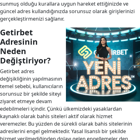
sunmuş olduğu kurallara uygun hareket ettiğinizde ve
güncel adres kullandığınızda sorunsuz olarak girişlerinizi
gerçekleştirmenizi sağlanır.
Getirbet
Adresinin
Neden
Değiştiriyor?
Getirbet adres
değişikliğinin yapılmasının
temel sebebi, kullanıcıların
sorunsuz bir şekilde siteyi
ziyaret etmeye devam
edebilmeleri içindir. Çünkü ülkemizdeki yasaklardan
kaynaklı olarak bahis siteleri aktif olarak hizmet
veremezler. Bu yüzden de sürekli olarak bahis sitelerinin
adreslerini engel gelmektedir. Yasal lisanslı bir şekilde
hizmet verilmediğinden dolayı gelen engellemeler den