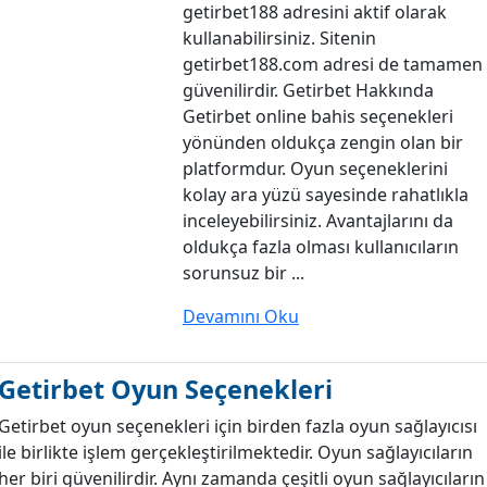
getirbet188 adresini aktif olarak
kullanabilirsiniz. Sitenin
getirbet188.com adresi de tamamen
güvenilirdir. Getirbet Hakkında
Getirbet online bahis seçenekleri
yönünden oldukça zengin olan bir
platformdur. Oyun seçeneklerini
kolay ara yüzü sayesinde rahatlıkla
inceleyebilirsiniz. Avantajlarını da
oldukça fazla olması kullanıcıların
sorunsuz bir ...
Devamını Oku
Getirbet Oyun Seçenekleri
Getirbet oyun seçenekleri için birden fazla oyun sağlayıcısı
ile birlikte işlem gerçekleştirilmektedir. Oyun sağlayıcıların
her biri güvenilirdir. Aynı zamanda çeşitli oyun sağlayıcıların