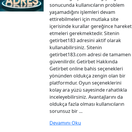
sonucunda kullanıcıların problem
yaşamadığını işlemleri devam
ettirebilmeleri için mutlaka site
içerisinde kurallar gereğince hareket
etmeleri gerekmektedir. Sitenin
getirbet183 adresini aktif olarak
kullanabilirsiniz. Sitenin
getirbet183.com adresi de tamamen
güvenilirdir. Getirbet Hakkında
Getirbet online bahis seçenekleri
yönünden oldukça zengin olan bir
platformdur. Oyun seçeneklerini
kolay ara yüzü sayesinde rahatlıkla
inceleyebilirsiniz. Avantajlarını da
oldukça fazla olması kullanıcıların
sorunsuz bir ...
Devamını Oku