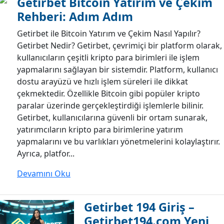
Getirbet Bitcoin Yatırım ve Çekim
Rehberi: Adım Adım
Getirbet ile Bitcoin Yatırım ve Çekim Nasıl Yapılır?
Getirbet Nedir? Getirbet, çevrimiçi bir platform olarak,
kullanıcıların çeşitli kripto para birimleri ile işlem
yapmalarını sağlayan bir sistemdir. Platform, kullanıcı
dostu arayüzü ve hızlı işlem süreleri ile dikkat
çekmektedir. Özellikle Bitcoin gibi popüler kripto
paralar üzerinde gerçekleştirdiği işlemlerle bilinir.
Getirbet, kullanıcılarına güvenli bir ortam sunarak,
yatırımcıların kripto para birimlerine yatırım
yapmalarını ve bu varlıkları yönetmelerini kolaylaştırır.
Ayrıca, platfor...
Devamını Oku
Getirbet 194 Giriş –
Getirbet194.com Yeni