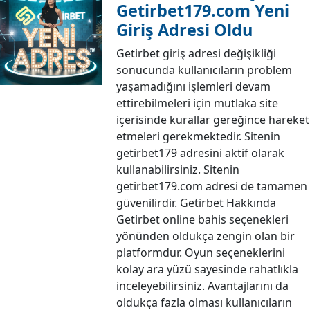
Getirbet179.com Yeni
Giriş Adresi Oldu
Getirbet giriş adresi değişikliği
sonucunda kullanıcıların problem
yaşamadığını işlemleri devam
ettirebilmeleri için mutlaka site
içerisinde kurallar gereğince hareket
etmeleri gerekmektedir. Sitenin
getirbet179 adresini aktif olarak
kullanabilirsiniz. Sitenin
getirbet179.com adresi de tamamen
güvenilirdir. Getirbet Hakkında
Getirbet online bahis seçenekleri
yönünden oldukça zengin olan bir
platformdur. Oyun seçeneklerini
kolay ara yüzü sayesinde rahatlıkla
inceleyebilirsiniz. Avantajlarını da
oldukça fazla olması kullanıcıların