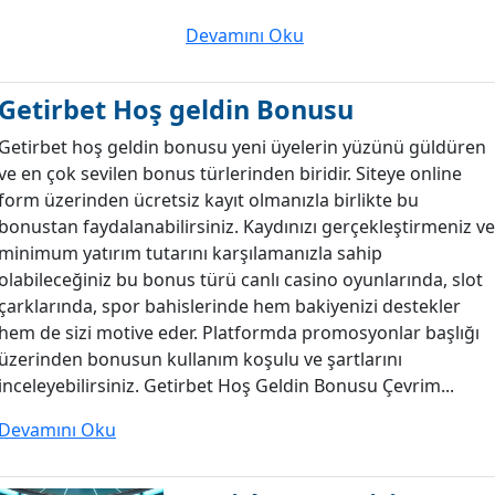
Devamını Oku
Getirbet Hoş geldin Bonusu
Getirbet hoş geldin bonusu yeni üyelerin yüzünü güldüren
ve en çok sevilen bonus türlerinden biridir. Siteye online
form üzerinden ücretsiz kayıt olmanızla birlikte bu
bonustan faydalanabilirsiniz. Kaydınızı gerçekleştirmeniz ve
minimum yatırım tutarını karşılamanızla sahip
olabileceğiniz bu bonus türü canlı casino oyunlarında, slot
çarklarında, spor bahislerinde hem bakiyenizi destekler
hem de sizi motive eder. Platformda promosyonlar başlığı
üzerinden bonusun kullanım koşulu ve şartlarını
inceleyebilirsiniz. Getirbet Hoş Geldin Bonusu Çevrim...
Devamını Oku