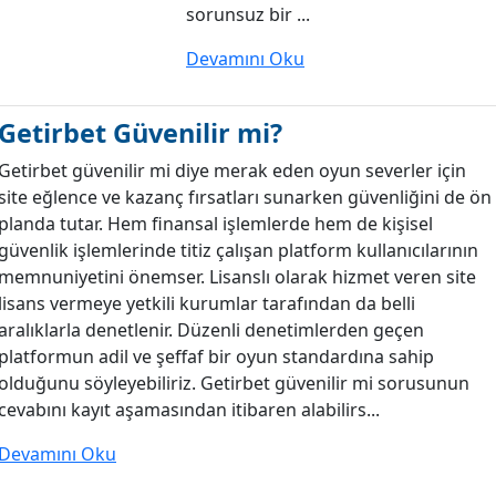
sorunsuz bir ...
Devamını Oku
Getirbet Güvenilir mi?
Getirbet güvenilir mi diye merak eden oyun severler için
site eğlence ve kazanç fırsatları sunarken güvenliğini de ön
planda tutar. Hem finansal işlemlerde hem de kişisel
güvenlik işlemlerinde titiz çalışan platform kullanıcılarının
memnuniyetini önemser. Lisanslı olarak hizmet veren site
lisans vermeye yetkili kurumlar tarafından da belli
aralıklarla denetlenir. Düzenli denetimlerden geçen
platformun adil ve şeffaf bir oyun standardına sahip
olduğunu söyleyebiliriz. Getirbet güvenilir mi sorusunun
cevabını kayıt aşamasından itibaren alabilirs...
Devamını Oku