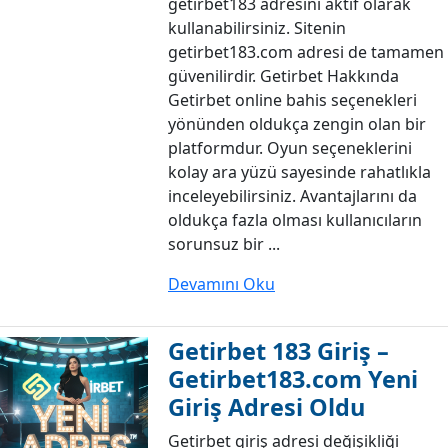
getirbet183 adresini aktif olarak
kullanabilirsiniz. Sitenin
getirbet183.com adresi de tamamen
güvenilirdir. Getirbet Hakkında
Getirbet online bahis seçenekleri
yönünden oldukça zengin olan bir
platformdur. Oyun seçeneklerini
kolay ara yüzü sayesinde rahatlıkla
inceleyebilirsiniz. Avantajlarını da
oldukça fazla olması kullanıcıların
sorunsuz bir ...
Devamını Oku
Getirbet 183 Giriş –
Getirbet183.com Yeni
Giriş Adresi Oldu
Getirbet giriş adresi değişikliği