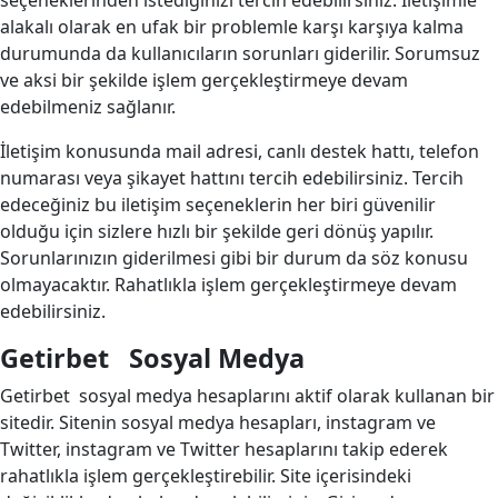
seçeneklerinden istediğinizi tercih edebilirsiniz. İletişimle
alakalı olarak en ufak bir problemle karşı karşıya kalma
durumunda da kullanıcıların sorunları giderilir. Sorumsuz
ve aksi bir şekilde işlem gerçekleştirmeye devam
edebilmeniz sağlanır.
İletişim konusunda mail adresi, canlı destek hattı, telefon
numarası veya şikayet hattını tercih edebilirsiniz. Tercih
edeceğiniz bu iletişim seçeneklerin her biri güvenilir
olduğu için sizlere hızlı bir şekilde geri dönüş yapılır.
Sorunlarınızın giderilmesi gibi bir durum da söz konusu
olmayacaktır. Rahatlıkla işlem gerçekleştirmeye devam
edebilirsiniz.
Getirbet
Sosyal Medya
Getirbet
sosyal medya hesaplarını aktif olarak kullanan bir
sitedir. Sitenin sosyal medya hesapları, instagram ve
Twitter, instagram ve Twitter hesaplarını takip ederek
rahatlıkla işlem gerçekleştirebilir. Site içerisindeki