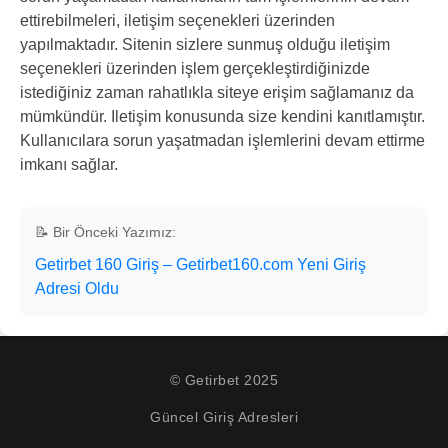
ettirebilmeleri, iletişim seçenekleri üzerinden
yapılmaktadır. Sitenin sizlere sunmuş olduğu iletişim
seçenekleri üzerinden işlem gerçekleştirdiğinizde
istediğiniz zaman rahatlıkla siteye erişim sağlamanız da
mümkündür. Iletişim konusunda size kendini kanıtlamıştır.
Kullanıcılara sorun yaşatmadan işlemlerini devam ettirme
imkanı sağlar.
📝 Bir Önceki Yazımız:
Getirbet 160 Giriş – Getirbet160.com Yeni Giriş
Adresi Oldu
© Getirbet 2025
Güncel Giriş Adresleri