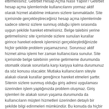
ettirmelisiniz. Getirbet Hesap Açma Nasıl Yapılır? Getirbet
hesap açma işlemlerinde kullanıcılarını yormaz aktif
olarak hizmet alabilme imkanını sizlere tanımaktadır. Site
içerisinde gerçekleştireceğiniz hesap açma işlemlerinde
sadece siteniz sizlere sunmuş olduğu işlem sırasında
uygun şekilde hareket etmelisiniz. Belge talebini yerine
getirmelisiniz site içerisinde sizlere sunulan kurallar
girince hareket ederek işleminizi gerçekleştirdiğinizde
hiçbir şekilde problem yaşamazsınız. Sorunsuz aktif
hizmet alma işlemi her zaman kullanıcılara sunulur. Site
içerisinde belge talebinin yerine getirmeme durumunda
otomatik olarak sorunlarla karşı karşıya kalma durumunuz
da söz konusu olacaktır. Mutlaka kullanıcıların siteyle
alakalı olarak kurallar gereğince hareket etmeleri şarttır.
Sitenin sizlere sunmuş olduğu giriş adresi uygulaması
üzerinden işlem yaptığınızda problem oluşmaz. Giriş
işlemleri ile alakalı sorun yaşama durumunda da
kullanıcıların müşteri hizmetleri üzerinden detaylı bir
şekilde bilgi edinmeleri mümkündür. Bu konuda da hiçbir