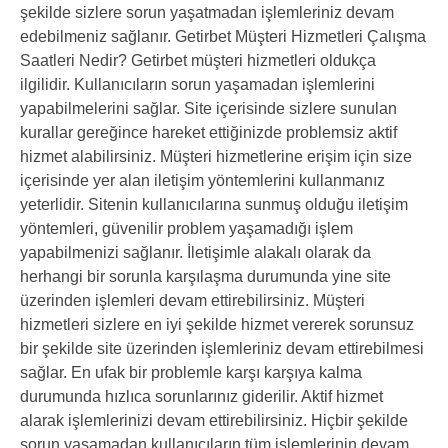
şekilde sizlere sorun yaşatmadan işlemleriniz devam
edebilmeniz sağlanır. Getirbet Müşteri Hizmetleri Çalışma
Saatleri Nedir? Getirbet müşteri hizmetleri oldukça
ilgilidir. Kullanıcıların sorun yaşamadan işlemlerini
yapabilmelerini sağlar. Site içerisinde sizlere sunulan
kurallar gereğince hareket ettiğinizde problemsiz aktif
hizmet alabilirsiniz. Müşteri hizmetlerine erişim için size
içerisinde yer alan iletişim yöntemlerini kullanmanız
yeterlidir. Sitenin kullanıcılarına sunmuş olduğu iletişim
yöntemleri, güvenilir problem yaşamadığı işlem
yapabilmenizi sağlanır. İletişimle alakalı olarak da
herhangi bir sorunla karşılaşma durumunda yine site
üzerinden işlemleri devam ettirebilirsiniz. Müşteri
hizmetleri sizlere en iyi şekilde hizmet vererek sorunsuz
bir şekilde site üzerinden işlemleriniz devam ettirebilmesi
sağlar. En ufak bir problemle karşı karşıya kalma
durumunda hızlıca sorunlarınız giderilir. Aktif hizmet
alarak işlemlerinizi devam ettirebilirsiniz. Hiçbir şekilde
sorun yaşamadan kullanıcıların tüm işlemlerinin devam