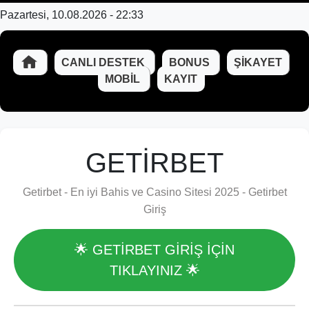
Pazartesi, 10.08.2026 - 22:33
CANLI DESTEK
BONUS
ŞIKAYET
MOBIL
KAYIT
GETIRBET
Getirbet - En iyi Bahis ve Casino Sitesi 2025 - Getirbet
Giriş
🌟 GETIRBET GİRİŞ İÇİN
TIKLAYINIZ 🌟