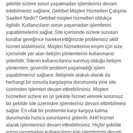
şekilde sizlere sorun yaşatmadan işlemleriniz devam
edebilmeniz sağlanır. Getirbet Müşteri Hizmetleri Çalışma
Saatleri Nedir? Getirbet müşteri hizmetleri oldukça
ilgilidir. Kullanıcıların sorun yaşamadan işlemlerini
yapabilmelerini sağlar. Site içerisinde sizlere sunulan
kurallar gereğince hareket ettiğinizde problemsiz aktif
hizmet alabilirsiniz. Müşteri hizmetlerine erişim için size
içerisinde yer alan iletişim yöntemlerini kullanmanız
yeterlidir. Sitenin kullanıcılarına sunmuş olduğu iletişim
yöntemleri, güvenilir problem yaşamadığı işlem
yapabilmenizi sağlanır. İletişimle alakalı olarak da
herhangi bir sorunla karşılaşma durumunda yine site
üzerinden işlemleri devam ettirebilirsiniz. Müşteri
hizmetleri sizlere en iyi şekilde hizmet vererek sorunsuz
bir şekilde site üzerinden işlemleriniz devam ettirebilmesi
sağlar. En ufak bir problemle karşı karşıya kalma
durumunda hızlıca sorunlarınız giderilir. Aktif hizmet
alarak işlemlerinizi devam ettirebilirsiniz. Hiçbir şekilde
sorun yaşamadan kullanıcıların tüm işlemlerinin devam