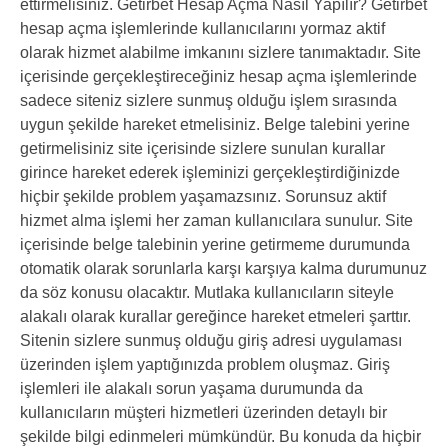
ettirmelisiniz. Getirbet Hesap Açma Nasıl Yapılır? Getirbet
hesap açma işlemlerinde kullanıcılarını yormaz aktif
olarak hizmet alabilme imkanını sizlere tanımaktadır. Site
içerisinde gerçekleştireceğiniz hesap açma işlemlerinde
sadece siteniz sizlere sunmuş olduğu işlem sırasında
uygun şekilde hareket etmelisiniz. Belge talebini yerine
getirmelisiniz site içerisinde sizlere sunulan kurallar
girince hareket ederek işleminizi gerçekleştirdiğinizde
hiçbir şekilde problem yaşamazsınız. Sorunsuz aktif
hizmet alma işlemi her zaman kullanıcılara sunulur. Site
içerisinde belge talebinin yerine getirmeme durumunda
otomatik olarak sorunlarla karşı karşıya kalma durumunuz
da söz konusu olacaktır. Mutlaka kullanıcıların siteyle
alakalı olarak kurallar gereğince hareket etmeleri şarttır.
Sitenin sizlere sunmuş olduğu giriş adresi uygulaması
üzerinden işlem yaptığınızda problem oluşmaz. Giriş
işlemleri ile alakalı sorun yaşama durumunda da
kullanıcıların müşteri hizmetleri üzerinden detaylı bir
şekilde bilgi edinmeleri mümkündür. Bu konuda da hiçbir