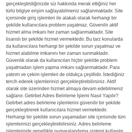
gerçekleştirdiğinizde siz hakkında merak ettiğiniz her
türlü bilgiye erişim sağlayabilmeniz sağlanmaktadır. Site
içerisinde giriş işlemleri ile alakalı olarak herhangi bir
şekilde kullanıcılara problem yaşatmaz. Güvenilir aktif
hizmet alma imkanı her zaman sağlanmaktadır. Site
lisanslı bir şekilde hizmet vermektedir. Bu tarz konularda
da kullanıcılara herhangi bir şekilde sorun yaşatmaz ve
hizmet alabilme imkanını her zaman sunmaktadır.
Güvenlik olarak da kullanıcıları hiçbir şekilde problem
yaşatmadan işlem yapma imkanı sağlanmaktadır. Para
yatırım ve çekim işlemleri de oldukça çeşitlidir. İstediğiniz
tercih ederek işlemlerinizi gerçekleştirebilirsiniz. Aktif
olarak site üzerinden hizmet almaya devam edebilmeniz
sağlanır. Getirbet Adres Belirleme İşlemi Nasıl Yapılır?
Getirbet adres belirleme işlemlerini güvenilir bir şekilde
gerçekleştirerek kullanıcılara hizmet vermektedir.
Herhangi bir şekilde sorun yaşamadan site içerisinde tüm
işlemlerinizi gerçekleştirebilirsiniz. Adres belirleme
işlemlerinde genellikle numaralandırma sistemi kullanılır.