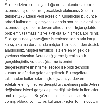
Siteniz sizlere sunmuş olduğu numaralandırma sistemi
üzerinden işlemlerinizi gerçekleştirebilirsiniz. Sitenin
getirbet 175 adresi yeni adresidir. Kullanıcılar bu güncel
adresi kullanarak işlem yaptıklarında sorunsuz olarak site
üzerinden işlemlerini devam ettirebilirler. Hiçbir şekilde
problem yaşamazsınız ve aktif olarak hizmet alabilirsiniz.
Site içerisinde yapacağınız işlemlerde sorunlarla karşı
karşıya kalma durumunda müşteri hizmetlerinden destek
alabilirsiniz. Müşteri temsilcisi sizlere en iyi şekilde
yardımcı olacaktır. Adres değiştirme işlemi sık sık
gerçekleştirilir. Adres değiştirme işlemini
gerçekleştirmesinin temel sebebi ise bilgi teknoloji
kurumu tarafından gelen engellerdir. Bu engellere
takılmadan kullanıcıların işlem yapmaya devam
edebilmeleri için adres değişikliği yapılması şarttır. Adres
değiştirme işlemi gerçekleştirmediği takdirde kullanıcılar
problem yaşarlar. Bu yüzden mutlaka siteniz sizlere
vermiş olduğu yeni adres kullanarak işlemleriniz devam