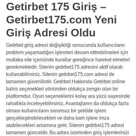
Getirbet 175 Giriş –
Getirbet175.com Yeni
Giriş Adresi Oldu
Getirbet giriş adresi değişikliği sonucunda kullanıcıların
problem yaşamadığını işlemleri devam ettirebilmeleri için
mutlaka site içerisinde kurallar gereğince hareket etmeleri
gerekmektedir. Sitenin getirbet175 adresini aktif olarak
kullanabilirsiniz. Sitenin getirbet175.com adresi de
tamamen güvenilirdir. Getirbet Hakkında Getirbet online
bahis seçenekleri yönünden oldukça zengin olan bir
platformdur. Oyun seçeneklerini kolay ara yüzü sayesinde
rahatlıkla inceleyebilirsiniz. Avantajlarını da oldukça fazla
olması kullanıcıların sorunsuz bir şekilde işlem
gerçekleştirebilecekleri ve daha karlı işlere imza
atabilecekleri anlamına gelir. Sitenin getirbet175 adresi
tamamen günceldir. Bu adres üzerinden giriş işlemlerinizi