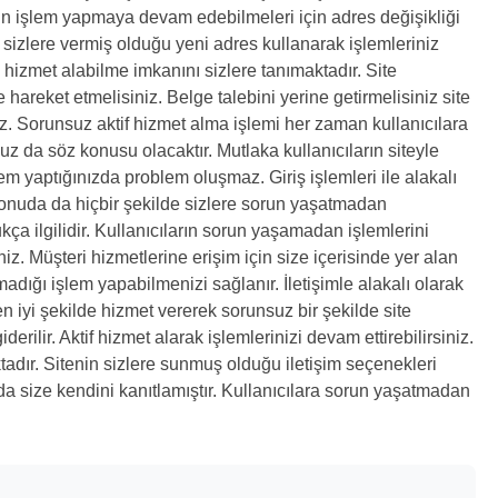
arın işlem yapmaya devam edebilmeleri için adres değişikliği
z sizlere vermiş olduğu yeni adres kullanarak işlemleriniz
 hizmet alabilme imkanını sizlere tanımaktadır. Site
areket etmelisiniz. Belge talebini yerine getirmelisiniz site
ız. Sorunsuz aktif hizmet alma işlemi her zaman kullanıcılara
 da söz konusu olacaktır. Mutlaka kullanıcıların siteyle
em yaptığınızda problem oluşmaz. Giriş işlemleri ile alakalı
konuda da hiçbir şekilde sizlere sorun yaşatmadan
ça ilgilidir. Kullanıcıların sorun yaşamadan işlemlerini
niz. Müşteri hizmetlerine erişim için size içerisinde yer alan
adığı işlem yapabilmenizi sağlanır. İletişimle alakalı olarak
n iyi şekilde hizmet vererek sorunsuz bir şekilde site
ilir. Aktif hizmet alarak işlemlerinizi devam ettirebilirsiniz.
tadır. Sitenin sizlere sunmuş olduğu iletişim seçenekleri
a size kendini kanıtlamıştır. Kullanıcılara sorun yaşatmadan