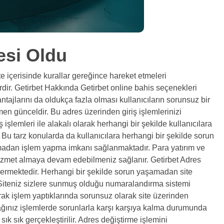
esi Oldu
te içerisinde kurallar gereğince hareket etmeleri
rdir. Getirbet Hakkında Getirbet online bahis seçenekleri
tajlarını da oldukça fazla olması kullanıcıların sorunsuz bir
men günceldir. Bu adres üzerinden giriş işlemlerinizi
işlemleri ile alakalı olarak herhangi bir şekilde kullanıcılara
 Bu tarz konularda da kullanıcılara herhangi bir şekilde sorun
tmadan işlem yapma imkanı sağlanmaktadır. Para yatırım ve
den hizmet almaya devam edebilmeniz sağlanır. Getirbet Adres
t vermektedir. Herhangi bir şekilde sorun yaşamadan site
r. Siteniz sizlere sunmuş olduğu numaralandırma sistemi
narak işlem yaptıklarında sorunsuz olarak site üzerinden
pacağınız işlemlerde sorunlarla karşı karşıya kalma durumunda
sık sık gerçekleştirilir. Adres değiştirme işlemini