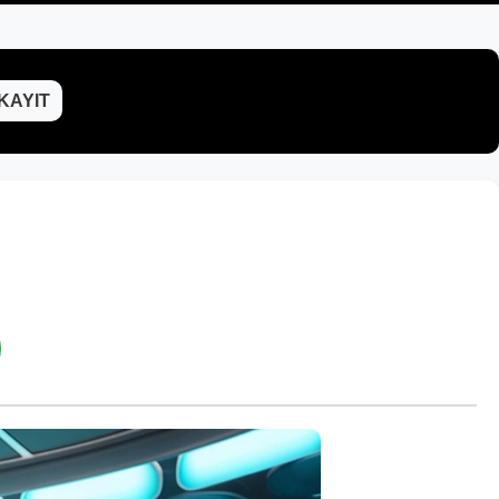
KAYIT