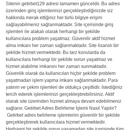
Sitenin getirbet129 adresi tamamen günceldir. Bu adres
üzerinden giriş işlemlerinizi gerçekleştirdiğinizde siz
hakkında merak ettiğiniz her türlü bilgiye erişim
sağlayabilmeniz sağlanmaktadır. Site içerisinde giriş
işlemleri ile alakalı olarak herhangi bir şekilde
kullanıcılara problem yaşatmaz. Güvenilir aktif hizmet
alma imkanı her zaman sağlanmaktadır. Site lisanslı bir
şekilde hizmet vermektedir. Bu tarz konularda da
kullanıcılara herhangi bir şekilde sorun yaşatmaz ve
hizmet alabilme imkanını her zaman sunmaktadır.
Güvenlik olarak da kullanıcıları hiçbir şekilde problem
yaşatmadan işlem yapma imkanı sağlanmaktadır. Para
yatırım ve çekim işlemleri de oldukça çeşitlidir. İstediğiniz
tercih ederek işlemlerinizi gerçekleştirebilirsiniz. Aktif
olarak site üzerinden hizmet almaya devam edebilmeniz
sağlanır. Getirbet Adres Belirleme İşlemi Nasıl Yapılır?
Getirbet adres belirleme işlemlerini güvenilir bir şekilde
gerçekleştirerek kullanıcılara hizmet vermektedir.
Herhangi bir şekilde sorun yaşamadan site içerisinde tüm