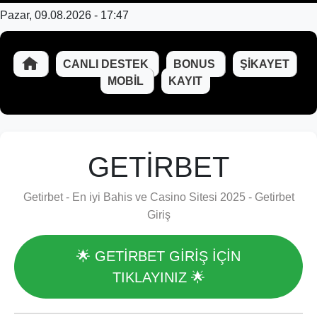
Pazar, 09.08.2026 - 17:47
CANLI DESTEK
BONUS
ŞIKAYET
MOBIL
KAYIT
GETIRBET
Getirbet - En iyi Bahis ve Casino Sitesi 2025 - Getirbet
Giriş
🌟 GETIRBET GİRİŞ İÇİN
TIKLAYINIZ 🌟