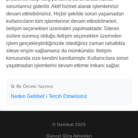
sorunlarınız giderilir. Aktif hizmet alarak işlemlerinizi
devam ettirebilirsiniz. Hiçbir şekilde sorun yaşamadan
kullanıcıların tüm işlemlerinin devam ettirebilmeleri,
iletişim seçenekleri üzerinden yapılmaktadır. Sitenin
sizlere sunmuş olduğu iletişim seçenekleri üzerinden
işlem gerçekleştirdiğinizde istediğiniz zaman rahatlıkla
siteye erişim sağlamanız da mümkündür. Iletişim
konusunda size kendini kanıtlamıştır. Kullanıcılara sorun
yaşatmadan işlemlerini devam ettirme imkanı sağlar.
📝 Bir Önceki Yazımız:
Neden Getirbet' i Tercih Etmelisiniz
© Getirbet 2025
Güncel Giriş Adresleri