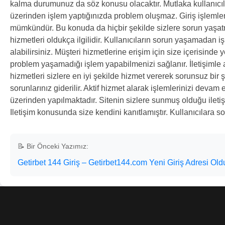
kalma durumunuz da söz konusu olacaktır. Mutlaka kullanıcılar
üzerinden işlem yaptığınızda problem oluşmaz. Giriş işlemleri
mümkündür. Bu konuda da hiçbir şekilde sizlere sorun yaşatm
hizmetleri oldukça ilgilidir. Kullanıcıların sorun yaşamadan i
alabilirsiniz. Müşteri hizmetlerine erişim için size içerisinde 
problem yaşamadığı işlem yapabilmenizi sağlanır. İletişimle a
hizmetleri sizlere en iyi şekilde hizmet vererek sorunsuz bir
sorunlarınız giderilir. Aktif hizmet alarak işlemlerinizi devam 
üzerinden yapılmaktadır. Sitenin sizlere sunmuş olduğu ileti
Iletişim konusunda size kendini kanıtlamıştır. Kullanıcılara 
📝 Bir Önceki Yazımız:
Getirbet 144 Giriş – Getirbet144.com Yeni Giriş Adresi Old