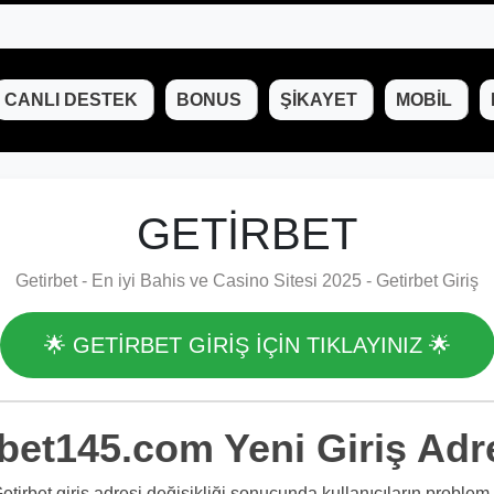
CANLI DESTEK
BONUS
ŞIKAYET
MOBIL
GETIRBET
Getirbet - En iyi Bahis ve Casino Sitesi 2025 - Getirbet Giriş
🌟 GETIRBET GİRİŞ İÇİN TIKLAYINIZ 🌟
rbet145.com Yeni Giriş Adr
etirbet giriş adresi değişikliği sonucunda kullanıcıların problem