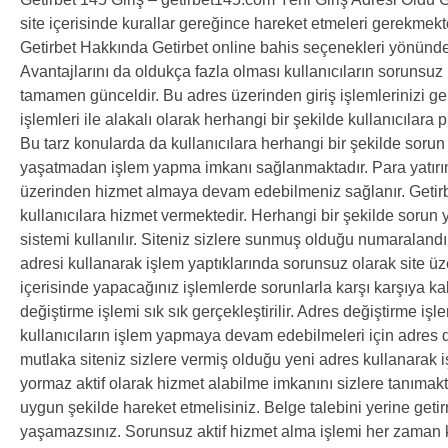
site içerisinde kurallar gereğince hareket etmeleri gerekmekte
Getirbet Hakkında Getirbet online bahis seçenekleri yönünden
Avantajlarını da oldukça fazla olması kullanıcıların sorunsuz 
tamamen günceldir. Bu adres üzerinden giriş işlemlerinizi ger
işlemleri ile alakalı olarak herhangi bir şekilde kullanıcılar
Bu tarz konularda da kullanıcılara herhangi bir şekilde soru
yaşatmadan işlem yapma imkanı sağlanmaktadır. Para yatırım ve 
üzerinden hizmet almaya devam edebilmeniz sağlanır. Getirbet
kullanıcılara hizmet vermektedir. Herhangi bir şekilde sorun 
sistemi kullanılır. Siteniz sizlere sunmuş olduğu numaralandır
adresi kullanarak işlem yaptıklarında sorunsuz olarak site üze
içerisinde yapacağınız işlemlerde sorunlarla karşı karşıya ka
değiştirme işlemi sık sık gerçekleştirilir. Adres değiştirme i
kullanıcıların işlem yapmaya devam edebilmeleri için adres de
mutlaka siteniz sizlere vermiş olduğu yeni adres kullanarak 
yormaz aktif olarak hizmet alabilme imkanını sizlere tanımak
uygun şekilde hareket etmelisiniz. Belge talebini yerine getir
yaşamazsınız. Sorunsuz aktif hizmet alma işlemi her zaman ku