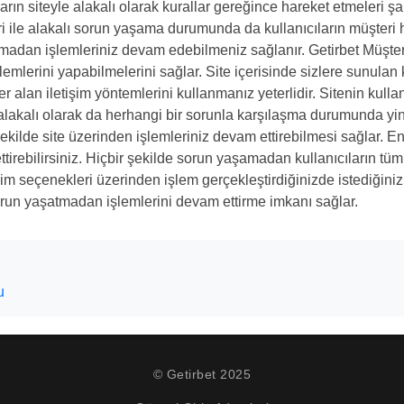
ın siteyle alakalı olarak kurallar gereğince hareket etmeleri şar
 ile alakalı sorun yaşama durumunda da kullanıcıların müşteri hi
adan işlemleriniz devam edebilmeniz sağlanır. Getirbet Müşteri
şlemlerini yapabilmelerini sağlar. Site içerisinde sizlere sunulan
yer alan iletişim yöntemlerini kullanmanız yeterlidir. Sitenin kull
lakalı olarak da herhangi bir sorunla karşılaşma durumunda yine 
 şekilde site üzerinden işlemleriniz devam ettirebilmesi sağlar. 
ettirebilirsiniz. Hiçbir şekilde sorun yaşamadan kullanıcıların tüm
şim seçenekleri üzerinden işlem gerçekleştirdiğinizde istediğin
sorun yaşatmadan işlemlerini devam ettirme imkanı sağlar.
u
© Getirbet 2025